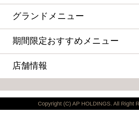
グランドメニュー
期間限定おすすめメニュー
店舗情報
Copyright (C) AP HOLDINGS. All Right 