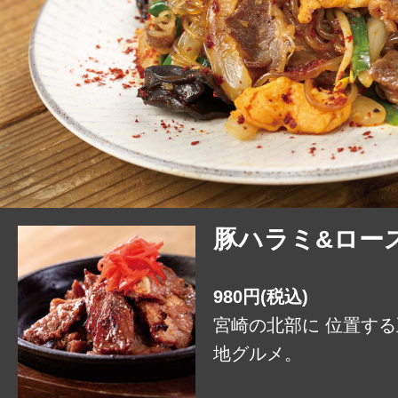
豚ハラミ&ロー
980円(税込)
宮崎の北部に 位置する
地グルメ。