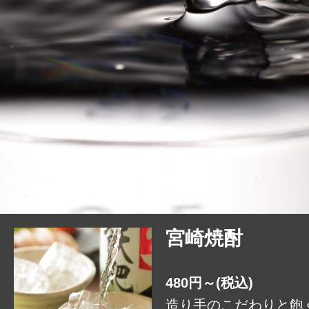
宮崎焼酎
480円～(税込)
造り手のこだわりと飽