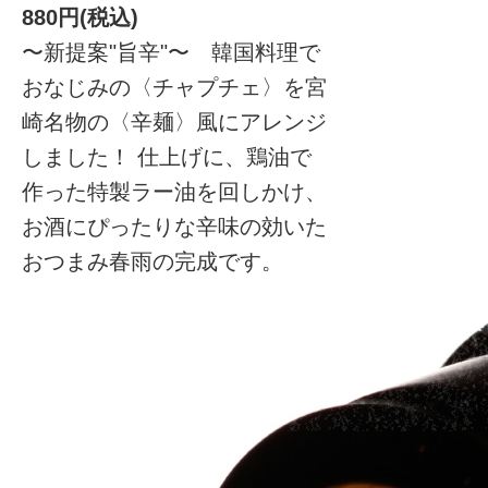
880円(税込)
〜新提案"旨辛"〜 韓国料理で
おなじみの〈チャプチェ〉を宮
崎名物の〈辛麺〉風にアレンジ
しました！ 仕上げに、鶏油で
作った特製ラー油を回しかけ、
お酒にぴったりな辛味の効いた
おつまみ春雨の完成です。