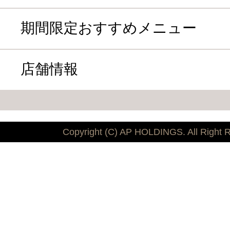
期間限定おすすめメニュー
店舗情報
Copyright (C) AP HOLDINGS. All Right 