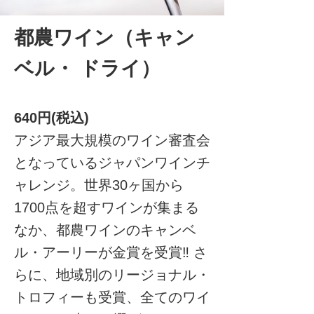
都農ワイン（キャン
ベル・ ドライ）
640円(税込)
アジア最大規模のワイン審査会
となっているジャパンワインチ
ャレンジ。世界30ヶ国から
1700点を超すワインが集まる
なか、都農ワインのキャンベ
ル・アーリーが金賞を受賞‼ さ
らに、地域別のリージョナル・
トロフィーも受賞、全てのワイ