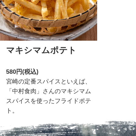
マキシマムポテト
580円(税込)
宮崎の定番スパイスといえば、
「中村食肉」さんのマキシマム
スパイスを使ったフライドポテ
ト。