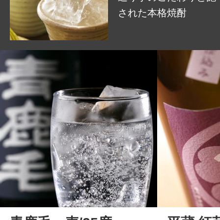
された本格焼酎