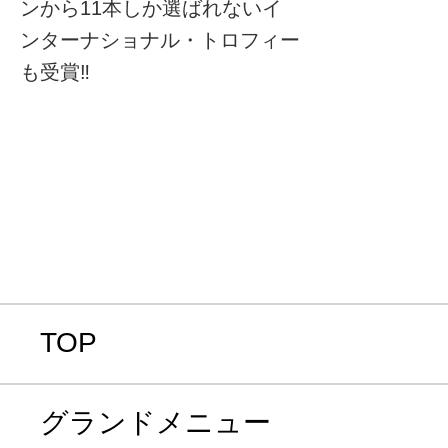
ンから11本しか選ばれないイ
ンターナショナル・トロフィー
も受賞‼
TOP
グランドメニュー