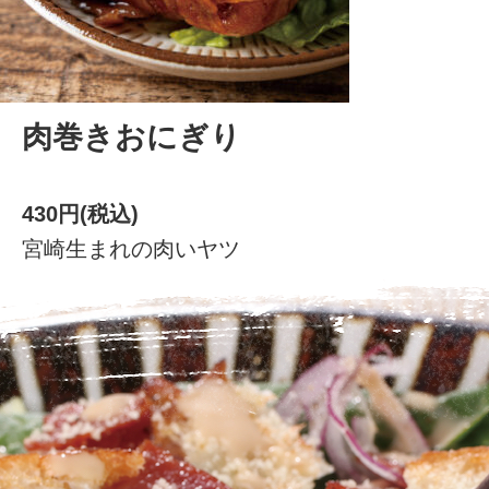
肉巻きおにぎり
430円(税込)
宮崎生まれの肉いヤツ