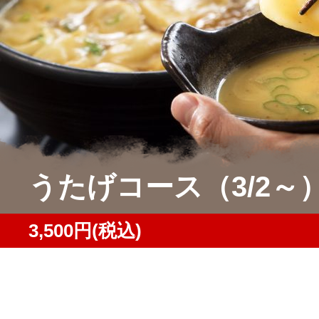
うたげコース（3/2～
3,500円(税込)