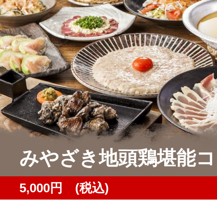
みやざき地頭鶏堪能コ
5,000円 (税込)