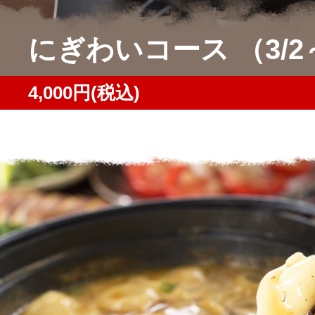
にぎわいコース （3/2
4,000円(税込)