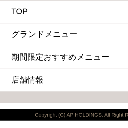
TOP
グランドメニュー
期間限定おすすめメニュー
店舗情報
Copyright (C) AP HOLDINGS. All Right 